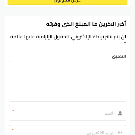
أخبر الآخرين ما المبلغ الذي وفرته
لن يتم نشر بريدك الإلكتروني.
الحقول الإلزامية عليها علامة
*
التعليق
*
*