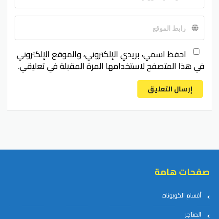
احفظ اسمي، بريدي الإلكتروني، والموقع الإلكتروني
في هذا المتصفح لاستخدامها المرة المقبلة في تعليقي.
إرسال التعليق
صفحات هامة
أقسام الكوبونات
المتاجر