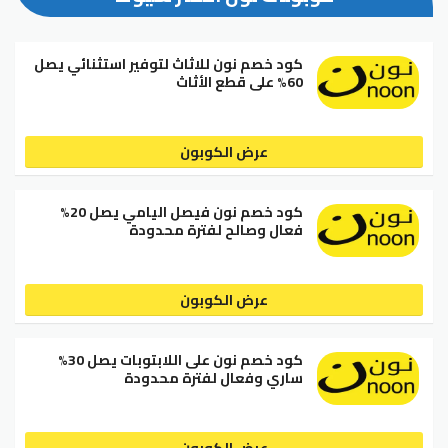
كود خصم نون للاثاث لتوفير استثنائي يصل
60% على قطع الأثاث
عرض الكوبون
كود خصم نون فيصل اليامي يصل 20%
فعال وصالح لفترة محدودة
عرض الكوبون
كود خصم نون على اللابتوبات يصل 30%
ساري وفعال لفترة محدودة
عرض الكوبون