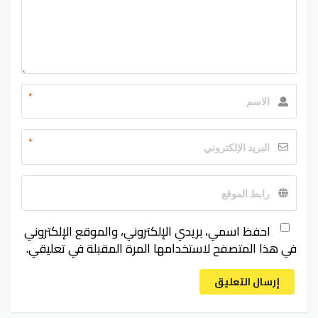
*
*
احفظ اسمي، بريدي الإلكتروني، والموقع الإلكتروني
في هذا المتصفح لاستخدامها المرة المقبلة في تعليقي.
إرسال التعليق