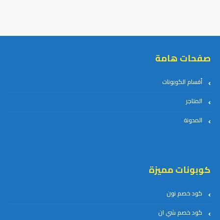
صفحات هامة
أقسام الكوبونات
المتاجر
المدونة
كوبونات مميزة
كود خصم نون
كود خصم شي ان