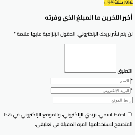
عرض الكوبون
أخبر الآخرين ما المبلغ الذي وفرته
لن يتم نشر بريدك الإلكتروني.
الحقول الإلزامية عليها علامة
*
التعليق
*
*
احفظ اسمي، بريدي الإلكتروني، والموقع الإلكتروني في هذا
المتصفح لاستخدامها المرة المقبلة في تعليقي.