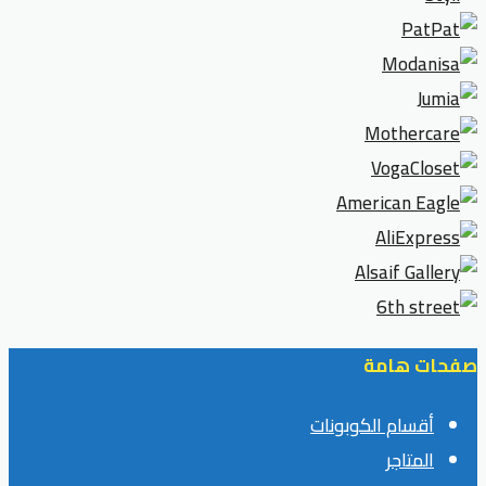
صفحات هامة
أقسام الكوبونات
المتاجر