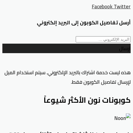
Facebook
Twitter
أرسل تفاصيل الكوبون إلى البريد إلكتروني
ارسال
هذه ليست خدمة اشتراك بالبريد الإلكتروني. سيتم استخدام الميل
لإرسال تفاصيل الكوبون فقط.
كوبونات نون الأكثر شيوعاً