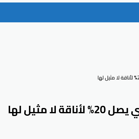
ا مثيل لها