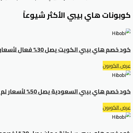
كوبونات هاي بيبي الأكثر شيوعاً
كود خصم هاي بيبي الكويت يصل 30% فعال لأسعار لا مثيل لها
عرض الكوبون
كود خصم هاي بيبي السعودية يصل 50% لأسعار لم يسبق لها مثيل
عرض الكوبون