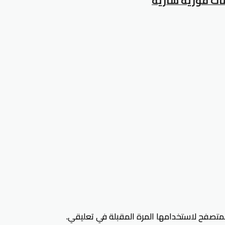
لمتصفح لاستخدامها المرة المقبلة في تعليقي.