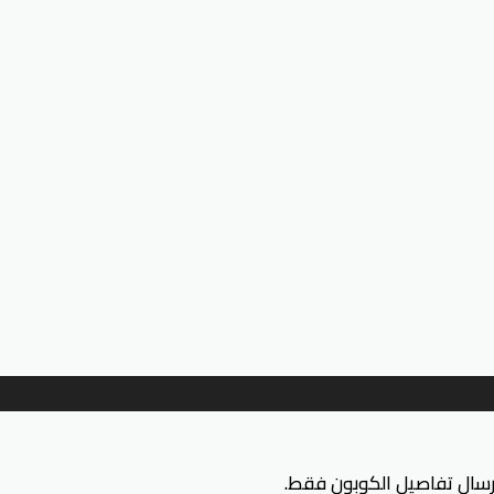
إرسال تفاصيل الكوبون فقط.