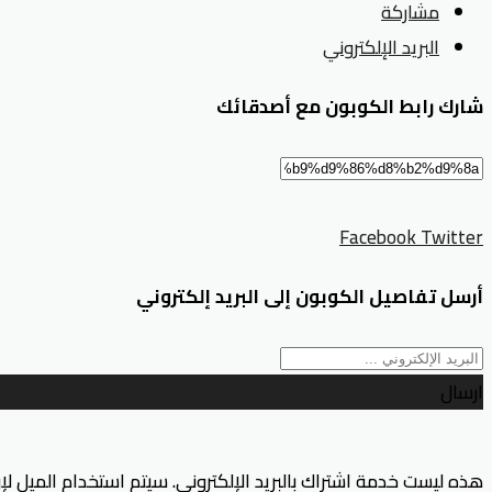
مشاركة
البريد الإلكتروني
شارك رابط الكوبون مع أصدقائك
Facebook
Twitter
أرسل تفاصيل الكوبون إلى البريد إلكتروني
ارسال
هذه ليست خدمة اشتراك بالبريد الإلكتروني. سيتم استخدام الميل ل