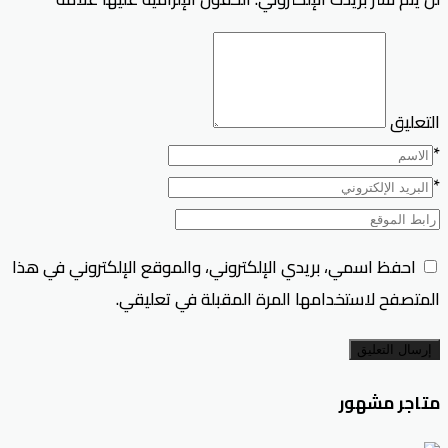
التعليق
*
*
احفظ اسمي، بريدي الإلكتروني، والموقع الإلكتروني في هذا
المتصفح لاستخدامها المرة المقبلة في تعليقي.
إرسال التعليق
متاجر مشهور