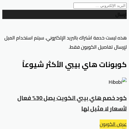
ارسال
هذه ليست خدمة اشتراك بالبريد الإلكتروني. سيتم استخدام الميل
لإرسال تفاصيل الكوبون فقط.
كوبونات هاي بيبي الأكثر شيوعاً
كود خصم هاي بيبي الكويت يصل 30% فعال
لأسعار لا مثيل لها
عرض الكوبون