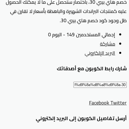
خصم هاي بيبي 30، باختصار ستحصل على ما لا يمكنك الحصول
عليه كمنتجات البراندات الشهيرة والباهظة بأسعار لا تقارن في
ظل وجود كود خصم هاي بيبي 30.
إجمالي المستخدمين 149 - اليوم 0
مشاركة
البريد الإلكتروني
شارك رابط الكوبون مع أصدقائك
Facebook
Twitter
أرسل تفاصيل الكوبون إلى البريد إلكتروني