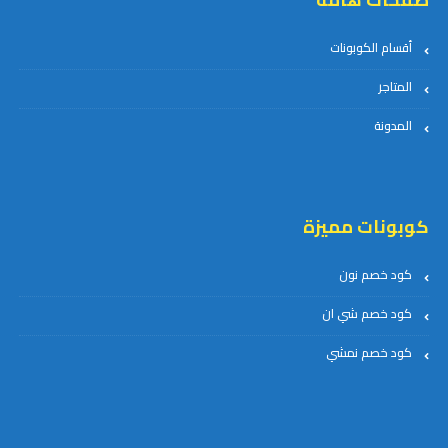
أقسام الكوبونات
المتاجر
المدونة
كوبونات مميزة
كود خصم نون
كود خصم شي ان
كود خصم نمشي