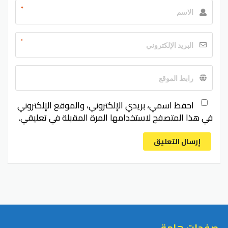
*
*
احفظ اسمي، بريدي الإلكتروني، والموقع الإلكتروني
في هذا المتصفح لاستخدامها المرة المقبلة في تعليقي.
إرسال التعليق
صفحات هامة