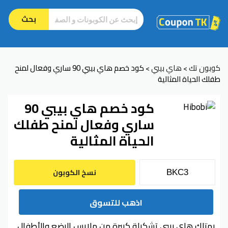
بحث
كوبون تك
هاي بيبي
كود خصم هاي بيبي 90 ساري وفعال لمنح
>
>
طفلك الحياة المثالية
كود خصم هاي بيبي 90
ساري وفعال لمنح طفلك
الحياة المثالية
نسخ الكوبون
اذهب للتسوق
يمتلك هاي بيبي تشكيلة كبيرة من ملابس الرضع والأطفال