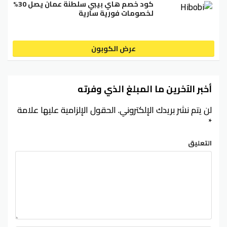
كود خصم هاي بيبي سلطنة عمان يصل 30%
لخصومات فورية سارية
عرض الكوبون
أخبر الآخرين ما المبلغ الذي وفرته
لن يتم نشر بريدك الإلكتروني.
الحقول الإلزامية عليها علامة
*
التعليق