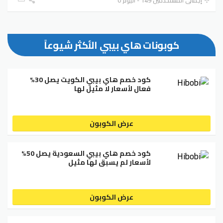
إجمالي المستخدمين 149 - اليوم 0
كوبونات هاي بيبي الأكثر شيوعاً
كود خصم هاي بيبي الكويت يصل 30%
فعال لأسعار لا مثيل لها
عرض الكوبون
كود خصم هاي بيبي السعودية يصل 50%
لأسعار لم يسبق لها مثيل
عرض الكوبون