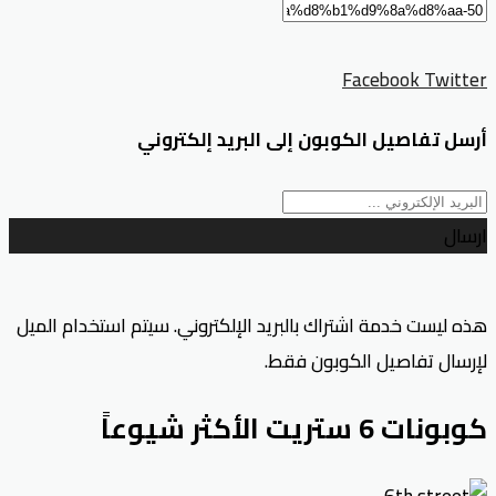
Facebook
Twitter
أرسل تفاصيل الكوبون إلى البريد إلكتروني
ارسال
هذه ليست خدمة اشتراك بالبريد الإلكتروني. سيتم استخدام الميل
لإرسال تفاصيل الكوبون فقط.
كوبونات 6 ستريت الأكثر شيوعاً