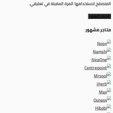
المتصفح لاستخدامها المرة المقبلة في تعليقي.
إرسال التعليق
متاجر مشهور